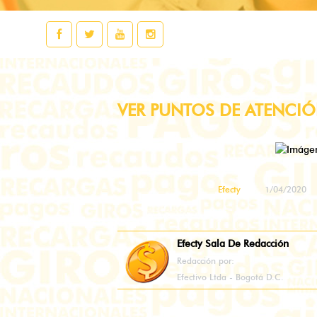
VER PUNTOS DE ATENCI
Efecty
1/04/2020
Efecty Sala De Redacción
Redacción por:
Efectivo Ltda - Bogotá D.C.