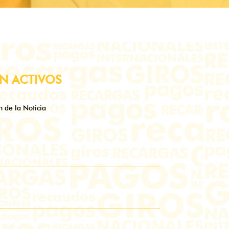
ÓN ACTIVOS