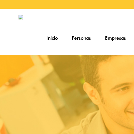
Inicio
Personas
Empresas