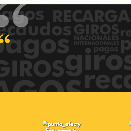
Encuentra tu